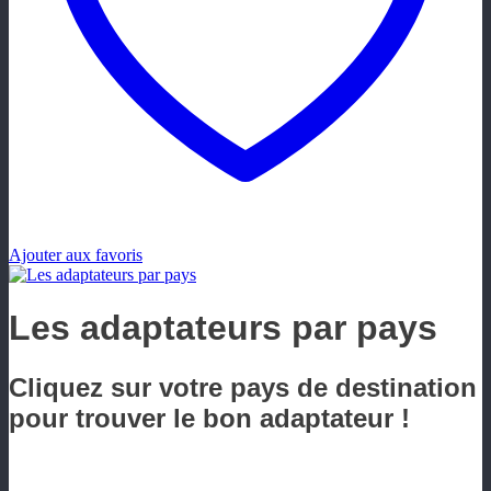
Ajouter aux favoris
Les adaptateurs par pays
Cliquez sur votre pays de destination
pour trouver le bon adaptateur !