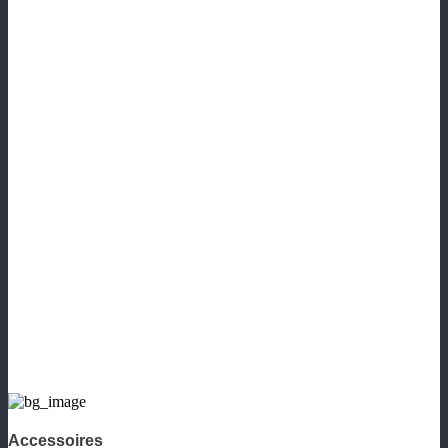
Accessoires