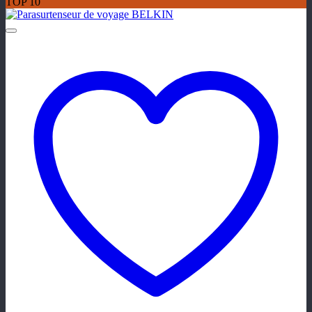
TOP 10