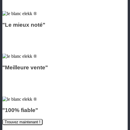
"Le mieux noté"
"Meilleure vente"
"100% fiable"
Trouvez maintenant !