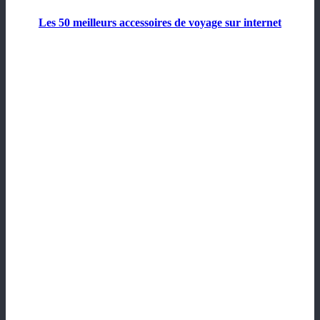
Les 50 meilleurs accessoires de voyage sur internet