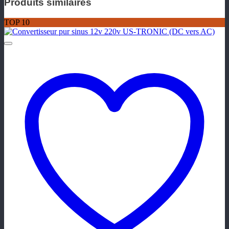
Produits similaires
TOP 10