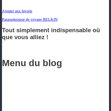
Ajouter aux favoris
Parasurtenseur de voyage BELKIN
Tout simplement indispensable où
que vous alliez !
Menu du blog