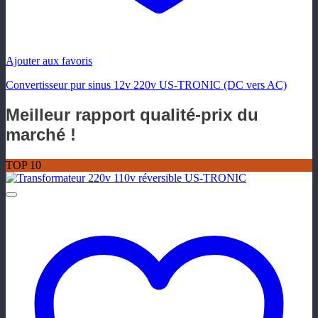
Ajouter aux favoris
Convertisseur pur sinus 12v 220v US-TRONIC (DC vers AC)
Meilleur rapport qualité-prix du
marché !
TOP 10