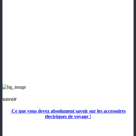
savoir
Ce que vous devez absolument savoir sur les accessoires
électriques de voyage !