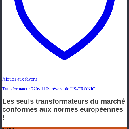
Ajouter aux favoris
Transformateur 220v 110v réversible US-TRONIC
Les seuls transformateurs du marché
conformes aux normes européennes
!