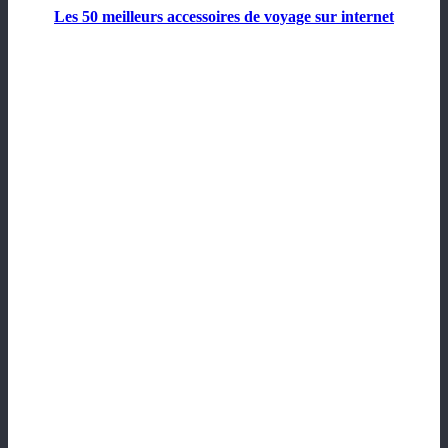
Les 50 meilleurs accessoires de voyage sur internet