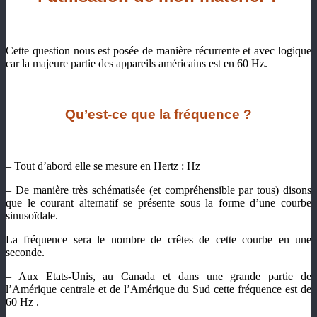
Cette question nous est posée de manière récurrente et avec logique
car la majeure partie des appareils américains est en 60 Hz.
Qu’est-ce que la fréquence ?
– Tout d’abord elle se mesure en Hertz : Hz
– De manière très schématisée (et compréhensible par tous) disons
que le courant alternatif se présente sous la forme d’une courbe
sinusoïdale.
La fréquence sera le nombre de crêtes de cette courbe en une
seconde.
– Aux Etats-Unis, au Canada et dans une grande partie de
l’Amérique centrale et de l’Amérique du Sud cette fréquence est de
60 Hz .