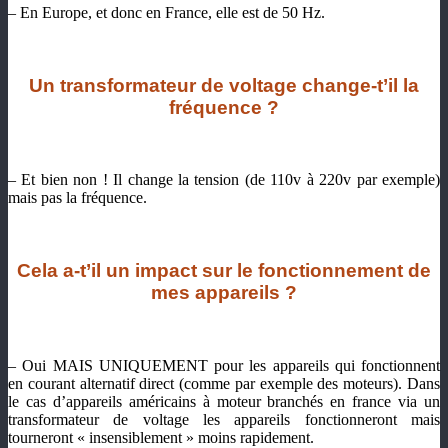
– En Europe, et donc en France, elle est de 50 Hz.
Un transformateur de voltage change-t’il la
fréquence ?
– Et bien non ! Il change la tension (de 110v à 220v par exemple)
mais pas la fréquence.
Cela a-t’il un impact sur le fonctionnement de
mes appareils ?
– Oui MAIS UNIQUEMENT pour les appareils qui fonctionnent
en courant alternatif direct (comme par exemple des moteurs). Dans
le cas d’appareils américains à moteur branchés en france via un
transformateur de voltage les appareils fonctionneront mais
tourneront « insensiblement » moins rapidement.