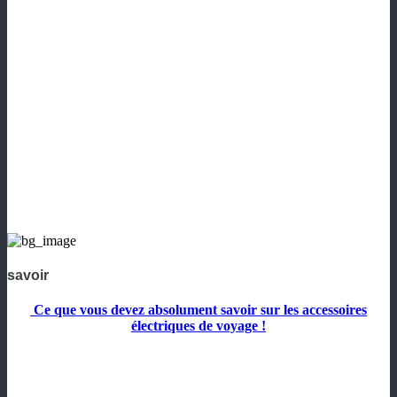
savoir
Ce que vous devez absolument savoir sur les accessoires
électriques de voyage !