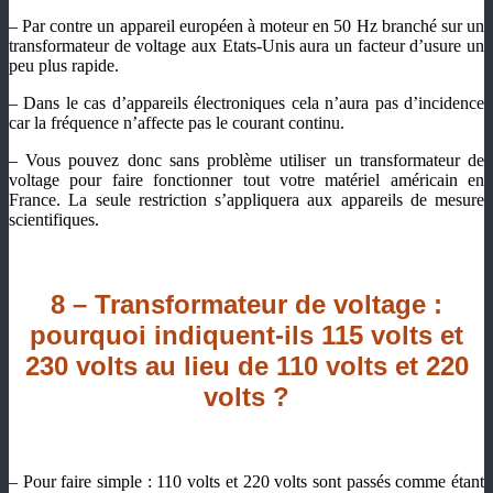
– Par contre un appareil européen à moteur en 50 Hz branché sur un
transformateur de voltage aux Etats-Unis aura un facteur d’usure un
peu plus rapide.
– Dans le cas d’appareils électroniques cela n’aura pas d’incidence
car la fréquence n’affecte pas le courant continu.
– Vous pouvez donc sans problème utiliser un transformateur de
voltage pour faire fonctionner tout votre matériel américain en
France. La seule restriction s’appliquera aux appareils de mesure
scientifiques.
8 – Transformateur de voltage :
pourquoi indiquent-ils 115 volts et
230 volts au lieu de 110 volts et 220
volts ?
– Pour faire simple : 110 volts et 220 volts sont passés comme étant