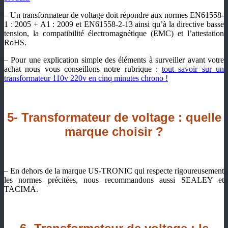
– Un transformateur de voltage doit répondre aux normes EN61558-
1 : 2005 + A1 : 2009 et EN61558-2-13 ainsi qu’à la directive basse
tension, la compatibilité électromagnétique (EMC) et l’attestation
RoHS.
– Pour une explication simple des éléments à surveiller avant votre
achat nous vous conseillons notre rubrique :
tout savoir sur un
transformateur 110v 220v en cinq minutes chrono !
5- Transformateur de voltage : quelle
marque choisir ?
– En dehors de la marque US-TRONIC qui respecte rigoureusement
les normes précitées, nous recommandons aussi SEALEY et
TACIMA.