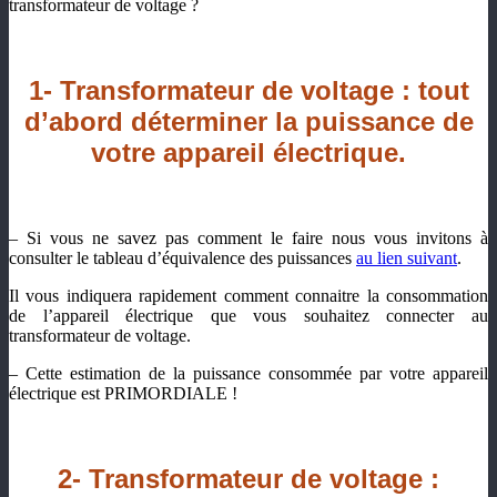
transformateur de voltage ?
1- Transformateur de voltage : tout
d’abord déterminer la puissance de
votre appareil électrique.
– Si vous ne savez pas comment le faire nous vous invitons à
consulter le tableau d’équivalence des puissances
au lien suivant
.
Il vous indiquera rapidement comment connaitre la consommation
de l’appareil électrique que vous souhaitez connecter au
transformateur de voltage.
– Cette estimation de la puissance consommée par votre appareil
électrique est PRIMORDIALE !
2-
Transformateur de voltage :