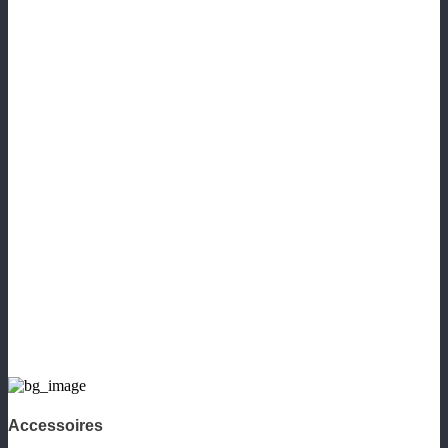
Accessoires