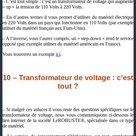
– C’est tout simple : c’est un transformateur de voltage qui augmente
« up » la tension de 110 Volts à 220 Volts.
– En d’autres termes il vous permet d’utiliser du matériel électrique
en 220 Volts dans un pays qui fonctionne en 110 Volts (par exemple
utiliser du matériel français aux Etats-Unis).
– A l’inverse, vous l’aurez compris, un « step-down » rend le service
opposé (par exemple utiliser du matériel américain en France).
Vous trouverez un exemple
ici
.
10 – Transformateur de voltage : c’est
tout ?
– Si malgré ces astuces il vous reste des questions spécifiques sur le
transformateur de voltage, nous vous communiquons ci-dessous le
lien internet de la société LeROBUSTE®, spécialisée dans ce type
de matériel.